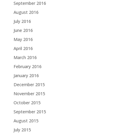
September 2016
August 2016
July 2016
June 2016
May 2016
April 2016
March 2016
February 2016
January 2016
December 2015
November 2015
October 2015
September 2015
August 2015
July 2015