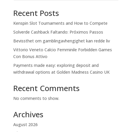
Recent Posts
Kenspin Slot Tournaments and How to Compete
Solverde Cashback Faltando: Próximos Passos
Bevissthet om gamblingavhengighet kan redde liv
Vittorio Veneto Calcio Femminile Forbidden Games
Con Bonus Attivo
Payments made easy: exploring deposit and
withdrawal options at Golden Madness Casino UK
Recent Comments
No comments to show.
Archives
August 2026