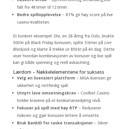
falt fra 48 timer til 12 timer.
Bedre spillopplevelse
– 87 % gir høy score på live
casino‑kvaliteten.
Et konkret eksempel:
Ola
, en 28‑åring fra Oslo, brukte
500 kr på Black Friday‑bonusen, spilte 3 timer på
Live
Blackjack
og klarte å trekke ut 850 kr på én dag. Dette
viser hvordan kombinasjonen av bonuser og live spill
kan gi både spenning og reell avkastning.
Lærdom – Nøkkelelementene for suksess
Velg en lisensiert plattform
– MGA‑lisensen gir
sikkerhet og rettferdig spill.
Utnytt lave omsetningskrav
– Coolbet Casino
holder kravene på et konkurransedyktig nivå.
Fokuser på spill med høy RTP
– Reduserer
risikoen og gjør bonusen lettere å omsette.
Bruk BankID for raske transaksjoner
– Sikrer