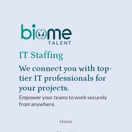
IT Staffing
We connect you with top-
tier IT professionals for
your projects.
Empower your teams to work securely
from anywhere.
Home