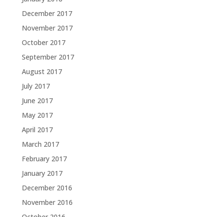
December 2017
November 2017
October 2017
September 2017
August 2017
July 2017
June 2017
May 2017
April 2017
March 2017
February 2017
January 2017
December 2016
November 2016
October 2016