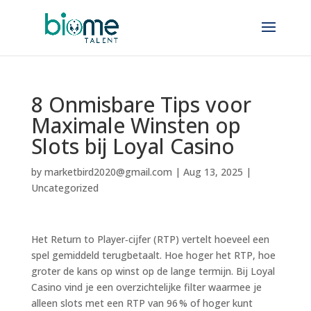
8 Onmisbare Tips voor
Maximale Winsten op
Slots bij Loyal Casino
by
marketbird2020@gmail.com
|
Aug 13, 2025
|
Uncategorized
Het Return to Player‑cijfer (RTP) vertelt hoeveel een
spel gemiddeld terugbetaalt. Hoe hoger het RTP, hoe
groter de kans op winst op de lange termijn. Bij Loyal
Casino vind je een overzichtelijke filter waarmee je
alleen slots met een RTP van 96 % of hoger kunt