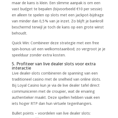
maar de kans is klein. Een slimme aanpak is om een
vast budget te bepalen (bijvoorbeeld €10 per sessie)
en alleen te spelen op slots met een jackpot‑bijdrage
van minder dan 0,5 % van je inzet. Zo blijft je bankroll
beschermd terwijl je toch de kans op een grote winst
behoudt.
Quick Win: Combineer deze strategie met een free
spin‑bonus uit een welkomstaanbod; zo vergroot je je
speelduur zonder extra kosten.
5. Profiteer van live dealer slots voor extra
interactie
Live dealer‑slots combineren de spanning van een
traditioneel casino met de snelheid van online slots.
Bij Loyal Casino kun je via de live dealer tafel direct
communiceren met de croupier, wat de ervaring
authentieker maakt. Deze spellen hebben vaak een
iets hoger RTP dan hun virtuele tegenhangers.
Bullet points – voordelen van live dealer slots: