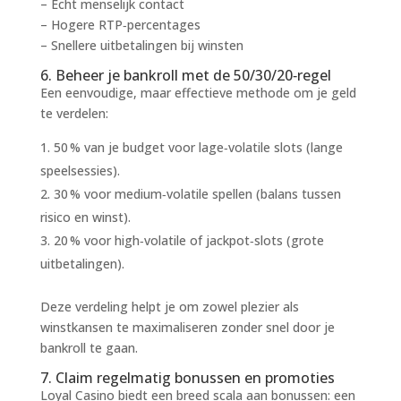
– Echt menselijk contact
– Hogere RTP‑percentages
– Snellere uitbetalingen bij winsten
6. Beheer je bankroll met de 50/30/20‑regel
Een eenvoudige, maar effectieve methode om je geld
te verdelen:
50 % van je budget voor lage‑volatile slots (lange
speelsessies).
30 % voor medium‑volatile spellen (balans tussen
risico en winst).
20 % voor high‑volatile of jackpot‑slots (grote
uitbetalingen).
Deze verdeling helpt je om zowel plezier als
winstkansen te maximaliseren zonder snel door je
bankroll te gaan.
7. Claim regelmatig bonussen en promoties
Loyal Casino biedt een breed scala aan bonussen: een