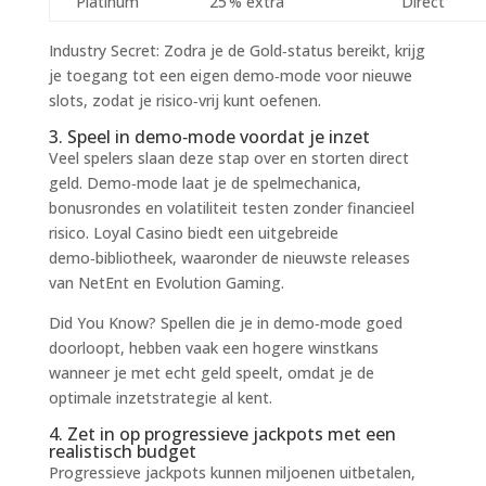
Platinum
25 % extra
Direct
Industry Secret: Zodra je de Gold‑status bereikt, krijg
je toegang tot een eigen demo‑mode voor nieuwe
slots, zodat je risico‑vrij kunt oefenen.
3. Speel in demo‑mode voordat je inzet
Veel spelers slaan deze stap over en storten direct
geld. Demo‑mode laat je de spelmechanica,
bonusrondes en volatiliteit testen zonder financieel
risico. Loyal Casino biedt een uitgebreide
demo‑bibliotheek, waaronder de nieuwste releases
van NetEnt en Evolution Gaming.
Did You Know? Spellen die je in demo‑mode goed
doorloopt, hebben vaak een hogere winstkans
wanneer je met echt geld speelt, omdat je de
optimale inzetstrategie al kent.
4. Zet in op progressieve jackpots met een
realistisch budget
Progressieve jackpots kunnen miljoenen uitbetalen,