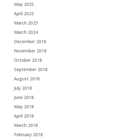
May 2025
April 2025
March 2025
March 2024
December 2018
November 2018
October 2018
September 2018
August 2018
July 2018
June 2018
May 2018
April 2018
March 2018
February 2018