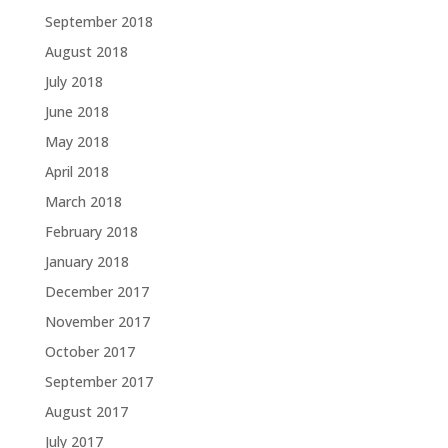
September 2018
August 2018
July 2018
June 2018
May 2018
April 2018
March 2018
February 2018
January 2018
December 2017
November 2017
October 2017
September 2017
August 2017
July 2017