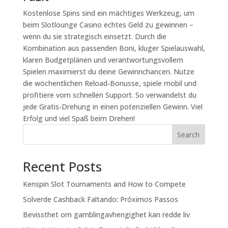
Kostenlose Spins sind ein mächtiges Werkzeug, um
beim Slotlounge Casino echtes Geld zu gewinnen –
wenn du sie strategisch einsetzt. Durch die
Kombination aus passenden Boni, kluger Spielauswahl,
klaren Budgetplänen und verantwortungsvollem
Spielen maximierst du deine Gewinnchancen. Nutze
die wöchentlichen Reload‑Bonusse, spiele mobil und
profitiere vom schnellen Support. So verwandelst du
jede Gratis‑Drehung in einen potenziellen Gewinn. Viel
Erfolg und viel Spaß beim Drehen!
Search
Recent Posts
Kenspin Slot Tournaments and How to Compete
Solverde Cashback Faltando: Próximos Passos
Bevissthet om gamblingavhengighet kan redde liv