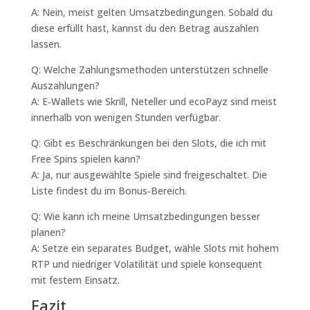
A: Nein, meist gelten Umsatzbedingungen. Sobald du
diese erfüllt hast, kannst du den Betrag auszahlen
lassen.
Q: Welche Zahlungsmethoden unterstützen schnelle
Auszahlungen?
A: E‑Wallets wie Skrill, Neteller und ecoPayz sind meist
innerhalb von wenigen Stunden verfügbar.
Q: Gibt es Beschränkungen bei den Slots, die ich mit
Free Spins spielen kann?
A: Ja, nur ausgewählte Spiele sind freigeschaltet. Die
Liste findest du im Bonus‑Bereich.
Q: Wie kann ich meine Umsatzbedingungen besser
planen?
A: Setze ein separates Budget, wähle Slots mit hohem
RTP und niedriger Volatilität und spiele konsequent
mit festem Einsatz.
Fazit