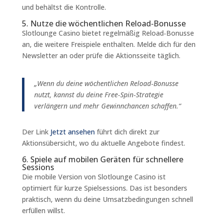
und behältst die Kontrolle.
5. Nutze die wöchentlichen Reload‑Bonusse
Slotlounge Casino bietet regelmäßig Reload‑Bonusse
an, die weitere Freispiele enthalten. Melde dich für den
Newsletter an oder prüfe die Aktionsseite täglich.
„Wenn du deine wöchentlichen Reload‑Bonusse
nutzt, kannst du deine Free‑Spin‑Strategie
verlängern und mehr Gewinnchancen schaffen.“
Der Link
Jetzt ansehen
führt dich direkt zur
Aktionsübersicht, wo du aktuelle Angebote findest.
6. Spiele auf mobilen Geräten für schnellere
Sessions
Die mobile Version von Slotlounge Casino ist
optimiert für kurze Spielsessions. Das ist besonders
praktisch, wenn du deine Umsatzbedingungen schnell
erfüllen willst.