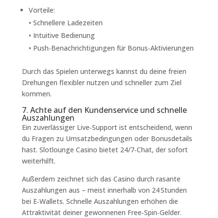
Vorteile:
• Schnellere Ladezeiten
• Intuitive Bedienung
• Push‑Benachrichtigungen für Bonus‑Aktivierungen
Durch das Spielen unterwegs kannst du deine freien
Drehungen flexibler nutzen und schneller zum Ziel
kommen.
7. Achte auf den Kundenservice und schnelle
Auszahlungen
Ein zuverlässiger Live‑Support ist entscheidend, wenn
du Fragen zu Umsatzbedingungen oder Bonusdetails
hast. Slotlounge Casino bietet 24/7‑Chat, der sofort
weiterhilft.
Außerdem zeichnet sich das Casino durch rasante
Auszahlungen aus – meist innerhalb von 24 Stunden
bei E‑Wallets. Schnelle Auszahlungen erhöhen die
Attraktivität deiner gewonnenen Free‑Spin‑Gelder.