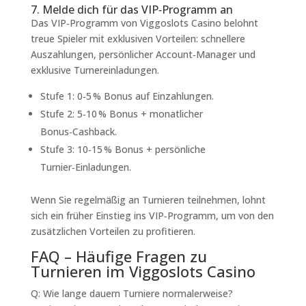
7. Melde dich für das VIP‑Programm an
Das VIP‑Programm von Viggoslots Casino belohnt
treue Spieler mit exklusiven Vorteilen: schnellere
Auszahlungen, persönlicher Account‑Manager und
exklusive Turnereinladungen.
Stufe 1: 0‑5 % Bonus auf Einzahlungen.
Stufe 2: 5‑10 % Bonus + monatlicher
Bonus‑Cashback.
Stufe 3: 10‑15 % Bonus + persönliche
Turnier‑Einladungen.
Wenn Sie regelmäßig an Turnieren teilnehmen, lohnt
sich ein früher Einstieg ins VIP‑Programm, um von den
zusätzlichen Vorteilen zu profitieren.
FAQ – Häufige Fragen zu
Turnieren im Viggoslots Casino
Q: Wie lange dauern Turniere normalerweise?