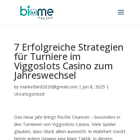
7 Erfolgreiche Strategien
für Turniere im
Viggoslots Casino zum
Jahreswechsel
by
marketbird2020@gmail.com
|
Jun 8, 2025
|
Uncategorized
Das neue Jahr bringt frische Chancen – besonders in
den Turnieren von Viggoslots Casino. Viele Spieler
glauben, dass Glück allein ausreicht. In Wahrheit steckt
hinter jedem Gewinn eine klare Taktik. In diesem