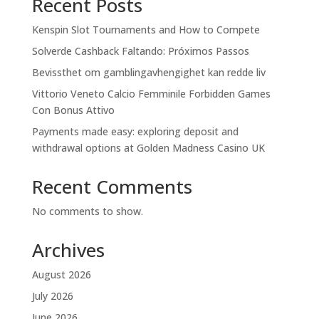
Recent Posts
Kenspin Slot Tournaments and How to Compete
Solverde Cashback Faltando: Próximos Passos
Bevissthet om gamblingavhengighet kan redde liv
Vittorio Veneto Calcio Femminile Forbidden Games
Con Bonus Attivo
Payments made easy: exploring deposit and
withdrawal options at Golden Madness Casino UK
Recent Comments
No comments to show.
Archives
August 2026
July 2026
June 2026