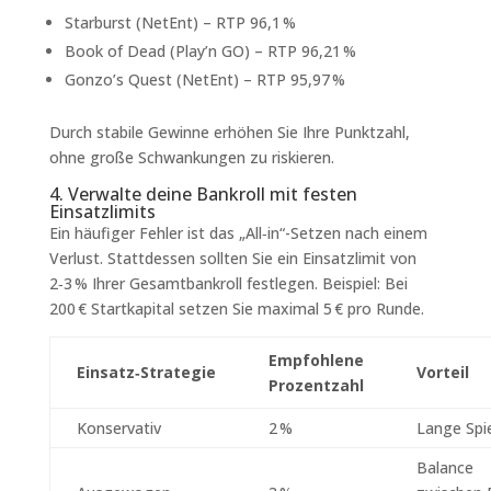
Starburst (NetEnt) – RTP 96,1 %
Book of Dead (Play’n GO) – RTP 96,21 %
Gonzo’s Quest (NetEnt) – RTP 95,97 %
Durch stabile Gewinne erhöhen Sie Ihre Punktzahl,
ohne große Schwankungen zu riskieren.
4. Verwalte deine Bankroll mit festen
Einsatzlimits
Ein häufiger Fehler ist das „All‑in“-Setzen nach einem
Verlust. Stattdessen sollten Sie ein Einsatzlimit von
2‑3 % Ihrer Gesamtbankroll festlegen. Beispiel: Bei
200 € Startkapital setzen Sie maximal 5 € pro Runde.
Empfohlene
Einsatz‑Strategie
Vorteil
Prozentzahl
Konservativ
2 %
Lange Spie
Balance