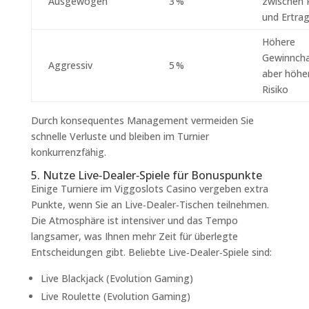
Ausgewogen
3 %
zwischen R
und Ertra
Höhere
Gewinncha
Aggressiv
5 %
aber höhe
Risiko
Durch konsequentes Management vermeiden Sie
schnelle Verluste und bleiben im Turnier
konkurrenzfähig.
5. Nutze Live‑Dealer‑Spiele für Bonuspunkte
Einige Turniere im Viggoslots Casino vergeben extra
Punkte, wenn Sie an Live‑Dealer‑Tischen teilnehmen.
Die Atmosphäre ist intensiver und das Tempo
langsamer, was Ihnen mehr Zeit für überlegte
Entscheidungen gibt. Beliebte Live‑Dealer‑Spiele sind:
Live Blackjack (Evolution Gaming)
Live Roulette (Evolution Gaming)