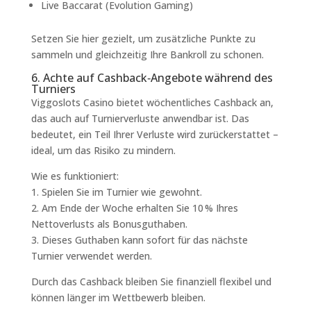
Live Baccarat (Evolution Gaming)
Setzen Sie hier gezielt, um zusätzliche Punkte zu
sammeln und gleichzeitig Ihre Bankroll zu schonen.
6. Achte auf Cashback‑Angebote während des
Turniers
Viggoslots Casino bietet wöchentliches Cashback an,
das auch auf Turnierverluste anwendbar ist. Das
bedeutet, ein Teil Ihrer Verluste wird zurückerstattet –
ideal, um das Risiko zu mindern.
Wie es funktioniert:
1. Spielen Sie im Turnier wie gewohnt.
2. Am Ende der Woche erhalten Sie 10 % Ihres
Nettoverlusts als Bonusguthaben.
3. Dieses Guthaben kann sofort für das nächste
Turnier verwendet werden.
Durch das Cashback bleiben Sie finanziell flexibel und
können länger im Wettbewerb bleiben.