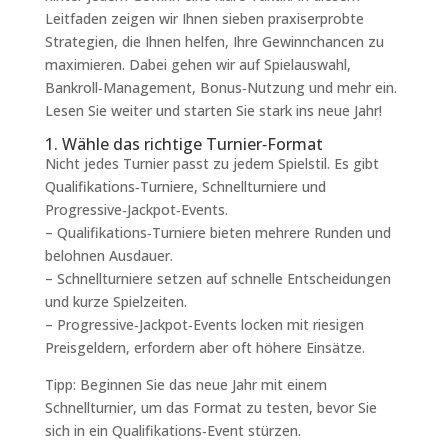
Leitfaden zeigen wir Ihnen sieben praxiserprobte
Strategien, die Ihnen helfen, Ihre Gewinnchancen zu
maximieren. Dabei gehen wir auf Spielauswahl,
Bankroll‑Management, Bonus‑Nutzung und mehr ein.
Lesen Sie weiter und starten Sie stark ins neue Jahr!
1. Wähle das richtige Turnier‑Format
Nicht jedes Turnier passt zu jedem Spielstil. Es gibt
Qualifikations‑Turniere, Schnellturniere und
Progressive‑Jackpot‑Events.
– Qualifikations‑Turniere bieten mehrere Runden und
belohnen Ausdauer.
– Schnellturniere setzen auf schnelle Entscheidungen
und kurze Spielzeiten.
– Progressive‑Jackpot‑Events locken mit riesigen
Preisgeldern, erfordern aber oft höhere Einsätze.
Tipp: Beginnen Sie das neue Jahr mit einem
Schnellturnier, um das Format zu testen, bevor Sie
sich in ein Qualifikations‑Event stürzen.