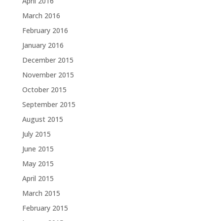
April 2016
March 2016
February 2016
January 2016
December 2015
November 2015
October 2015
September 2015
August 2015
July 2015
June 2015
May 2015
April 2015
March 2015
February 2015