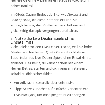
kleinere Gewinne – ideal für ein stetiges Wachstum
deiner Bankroll.
Im Qbets Casino findest du Titel wie
Starburst
und
Book of Dead
, die diese Kriterien erfüllen. Sie
ermöglichen dir, dein Guthaben zu schützen und
gleichzeitig das Spielvergnügen zu erhalten.
3. Nutze die Live‑Dealer‑Spiele ohne
Einsatzlimits
Viele Spieler meiden Live‑Dealer‑Tische, weil sie hohe
Mindestwetten haben. Qbets Casino bricht dieses
Tabu, indem es Live‑Dealer‑Spiele ohne Einsatzlimits
anbietet. Das heißt, du kannst schon mit einem
kleinen Betrag starten und dich langsam steigern,
sobald du dich sicher fühlst.
Vorteil
: Mehr Kontrolle über dein Risiko.
Tipp
: Setze zunächst auf einfache Varianten wie
Live‑Blackjack, um das Spielgefühl zu erlangen.