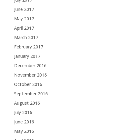
June 2017
May 2017
April 2017
March 2017
February 2017
January 2017
December 2016
November 2016
October 2016
September 2016
August 2016
July 2016
June 2016
May 2016