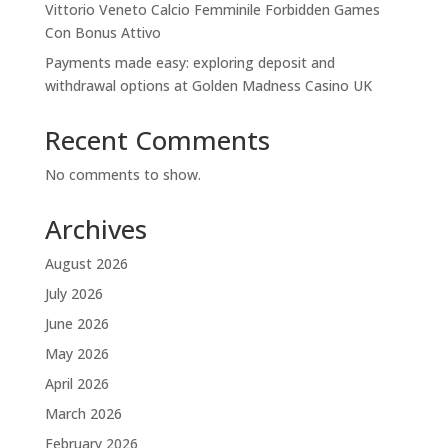
Vittorio Veneto Calcio Femminile Forbidden Games
Con Bonus Attivo
Payments made easy: exploring deposit and
withdrawal options at Golden Madness Casino UK
Recent Comments
No comments to show.
Archives
August 2026
July 2026
June 2026
May 2026
April 2026
March 2026
February 2026