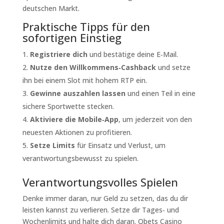
deutschen Markt.
Praktische Tipps für den
sofortigen Einstieg
Registriere dich
und bestätige deine E‑Mail.
Nutze den Willkommens‑Cashback
und setze
ihn bei einem Slot mit hohem RTP ein.
Gewinne auszahlen lassen
und einen Teil in eine
sichere Sportwette stecken.
Aktiviere die Mobile‑App
, um jederzeit von den
neuesten Aktionen zu profitieren.
Setze Limits
für Einsatz und Verlust, um
verantwortungsbewusst zu spielen.
Verantwortungsvolles Spielen
Denke immer daran, nur Geld zu setzen, das du dir
leisten kannst zu verlieren. Setze dir Tages‑ und
Wochenlimits und halte dich daran. Qbets Casino