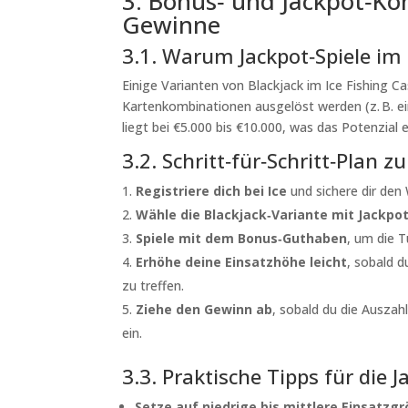
3. Bonus‑ und Jackpot‑Ko
Gewinne
3.1. Warum Jackpot‑Spiele im 
Einige Varianten von Blackjack im Ice Fishing C
Kartenkombinationen ausgelöst werden (z. B. ein
liegt bei €5.000 bis €10.000, was das Potenzial
3.2. Schritt‑für‑Schritt‑Plan
Registriere dich bei Ice
und sichere dir de
Wähle die Blackjack‑Variante mit Jackpo
Spiele mit dem Bonus‑Guthaben
, um die T
Erhöhe deine Einsatzhöhe leicht
, sobald d
zu treffen.
Ziehe den Gewinn ab
, sobald du die Auszah
ein.
3.3. Praktische Tipps für die 
Setze auf niedrige bis mittlere Einsatzg