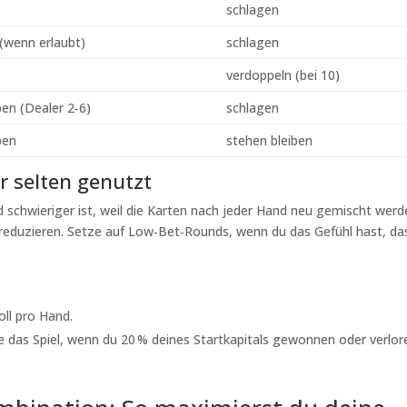
schlagen
(wenn erlaubt)
schlagen
verdoppeln (bei 10)
ben (Dealer 2‑6)
schlagen
ben
stehen bleiben
er selten genutzt
schwieriger ist, weil die Karten nach jeder Hand neu gemischt werd
o reduzieren. Setze auf Low‑Bet‑Rounds, wenn du das Gefühl hast, da
ll pro Hand.
e das Spiel, wenn du 20 % deines Startkapitals gewonnen oder verlor