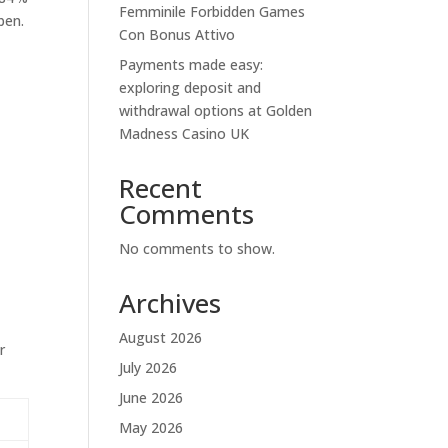
Femminile Forbidden Games
ben.
Con Bonus Attivo
Payments made easy:
exploring deposit and
withdrawal options at Golden
Madness Casino UK
Recent
Comments
No comments to show.
Archives
August 2026
r
July 2026
June 2026
May 2026