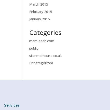
March 2015
February 2015
January 2015
Categories
mem-saab.com
public
stanmerhouse.co.uk
Uncategorized
Services