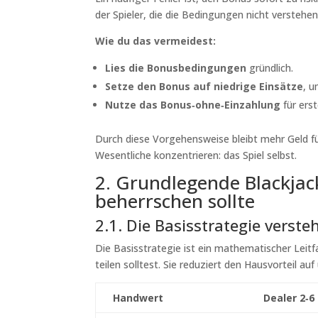
der Spieler, die die Bedingungen nicht verstehe
Wie du das vermeidest:
Lies die Bonusbedingungen
gründlich.
Setze den Bonus auf niedrige Einsätze
, u
Nutze das Bonus‑ohne‑Einzahlung
für erst
Durch diese Vorgehensweise bleibt mehr Geld für
Wesentliche konzentrieren: das Spiel selbst.
2. Grundlegende Blackjack
beherrschen sollte
2.1. Die Basisstrategie verste
Die Basisstrategie ist ein mathematischer Leitf
teilen solltest. Sie reduziert den Hausvorteil auf
Handwert
Dealer 2‑6