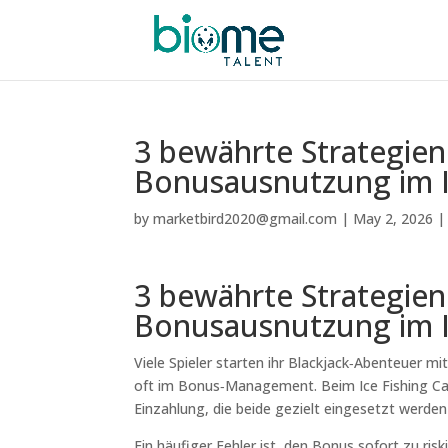
3 bewährte Strategien
Bonusausnutzung im I
by
marketbird2020@gmail.com
|
May 2, 2026
3 bewährte Strategien
Bonusausnutzung im I
Viele Spieler starten ihr Blackjack‑Abenteuer m
oft im Bonus‑Management. Beim Ice Fishing Ca
Einzahlung, die beide gezielt eingesetzt werde
Ein häufiger Fehler ist, den Bonus sofort zu ri