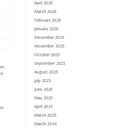
April 2026
March 2026
February 2026
January 2026
December 2025
November 2025
October 2025
September 2025
en,
August 2025
ss
July 2025
June 2025
May 2025
April 2025
en
March 2025
March 2024