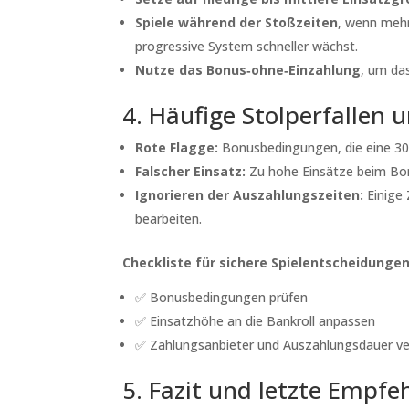
Spiele während der Stoßzeiten
, wenn mehr
progressive System schneller wächst.
Nutze das Bonus‑ohne‑Einzahlung
, um das
4. Häufige Stolperfallen 
Rote Flagge:
Bonusbedingungen, die eine 30‑
Falscher Einsatz:
Zu hohe Einsätze beim Bon
Ignorieren der Auszahlungszeiten:
Einige 
bearbeiten.
Checkliste für sichere Spielentscheidungen
✅ Bonusbedingungen prüfen
✅ Einsatzhöhe an die Bankroll anpassen
✅ Zahlungsanbieter und Auszahlungsdauer ve
5. Fazit und letzte Empfe