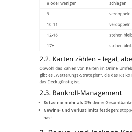
8 oder weniger
schlagen
9
verdoppeln 
10‑11
verdoppeln
12‑16
stehen blei
17+
stehen blei
2.2. Karten zählen – legal, ab
Obwohl das Zählen von Karten im Online‑Umfeld 
gibt es „Wetterungs‑Strategien“, die das Risik
das Deck günstig ist.
2.3. Bankroll‑Management
Setze nie mehr als 2 %
deiner Gesamtbankro
Gewinn‑ und Verlustlimits
festlegen: stopp
hast.