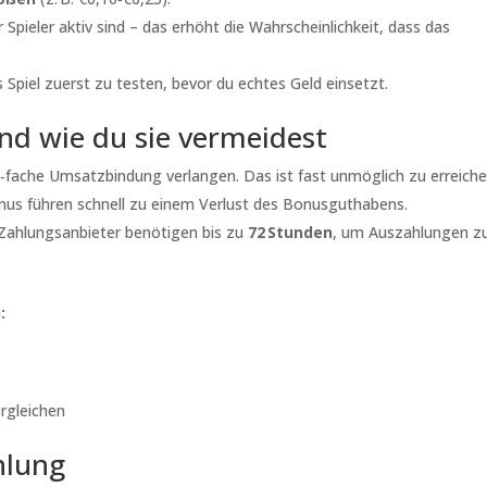
 Spieler aktiv sind – das erhöht die Wahrscheinlichkeit, dass das
 Spiel zuerst zu testen, bevor du echtes Geld einsetzt.
und wie du sie vermeidest
fache Umsatzbindung verlangen. Das ist fast unmöglich zu erreiche
us führen schnell zu einem Verlust des Bonusguthabens.
Zahlungsanbieter benötigen bis zu
72 Stunden
, um Auszahlungen z
:
rgleichen
hlung